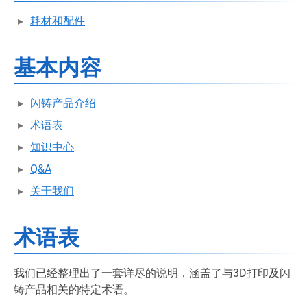
耗材和配件
基本内容
闪铸产品介绍
术语表
知识中心
Q&A
关于我们
术语表
我们已经整理出了一套详尽的说明，涵盖了与3D打印及闪
铸产品相关的特定术语。