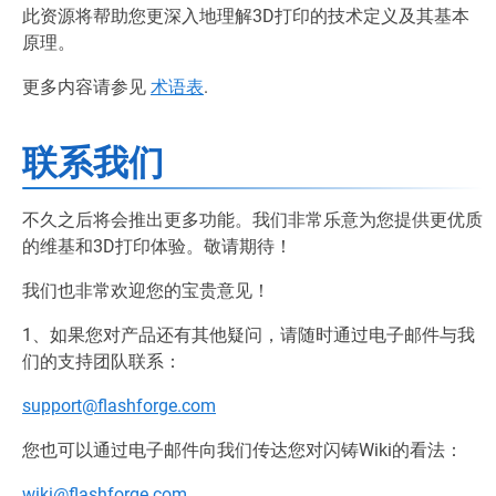
此资源将帮助您更深入地理解3D打印的技术定义及其基本
原理。
更多内容请参见
术语表
.
联系我们
不久之后将会推出更多功能。我们非常乐意为您提供更优质
的维基和3D打印体验。敬请期待！
我们也非常欢迎您的宝贵意见！
1、如果您对产品还有其他疑问，请随时通过电子邮件与我
们的支持团队联系：
support@flashforge.com
您也可以通过电子邮件向我们传达您对闪铸Wiki的看法：
wiki@flashforge.com