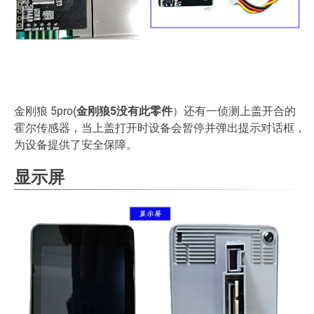
金刚狼 5pro(
金刚狼5没有此零件
）还有一侦测上盖开合的
霍尔传感器，当上盖打开时设备会暂停并弹出提示对话框，
为设备提供了安全保障。
显示屏