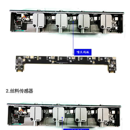
2.丝料传感器