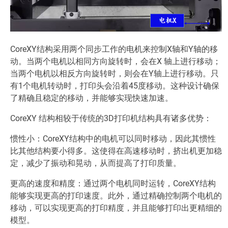
CoreXY结构采用两个同步工作的电机来控制X轴和Y轴的移
动。当两个电机以相同方向旋转时，会在X 轴上进行移动；
当两个电机以相反方向旋转时，则会在Y轴上进行移动。只
有1个电机转动时，打印头会沿着45度移动。这种设计确保
了精确且稳定的移动，并能够实现快速加速。
CoreXY 结构相较于传统的3D打印机结构具有诸多优势：
惯性小：CoreXY结构中的电机可以同时移动，因此其惯性
比其他结构要小得多。这使得在高速移动时，挤出机更加稳
定，减少了振动和晃动，从而提高了打印质量。
更高的速度和精度：通过两个电机同时运转，CoreXY结构
能够实现更高的打印速度。此外，通过精确控制两个电机的
移动，可以实现更高的打印精度，并且能够打印出更精细的
模型。