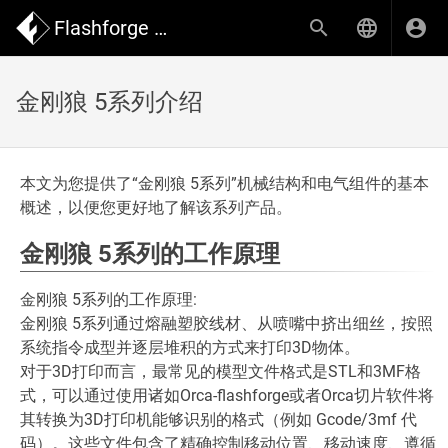
Flashforge Wiki
金刚狼 5系列介绍
本文为您提供了“金刚狼 5系列”机械结构和电气组件的基本
概述，以便您更好地了解该系列产品。
金刚狼 5系列的工作原理
金刚狼 5系列的工作原理:
金刚狼 5系列通过熔融塑胶线材、从喷嘴中挤出细丝，按照
系统指令成型并逐层堆积的方式来打印3D物体。
对于3D打印而言，最常见的模型文件格式是STL和3MF格
式，可以通过使用诸如Orca-flashforge或者Orca切片软件将
其转换为3D打印机能够识别的格式（例如 Gcode/3mf 代
码）。这些文件包含了精确控制移动位置、移动速度、遵循