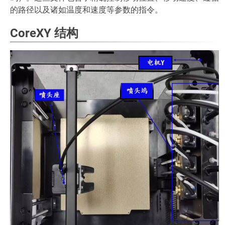
的路径以及诸如温度和速度等参数的指令。
CoreXY 结构