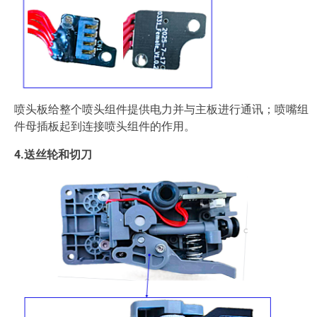
喷头板给整个喷头组件提供电力并与主板进行通讯；喷嘴组
件母插板起到连接喷头组件的作用。
4.送丝轮和切刀