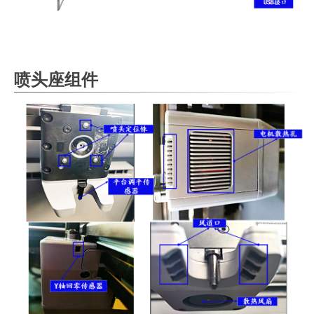
喷头座组件