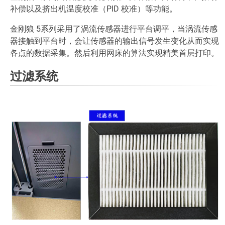
补偿以及挤出机温度校准（PID 校准）等功能。
金刚狼 5系列采用了涡流传感器进行平台调平，当涡流传感
器接触到平台时，会让传感器的输出信号发生变化从而实现
各点的数据采集。然后利用网床的算法实现精美首层打印。
过滤系统