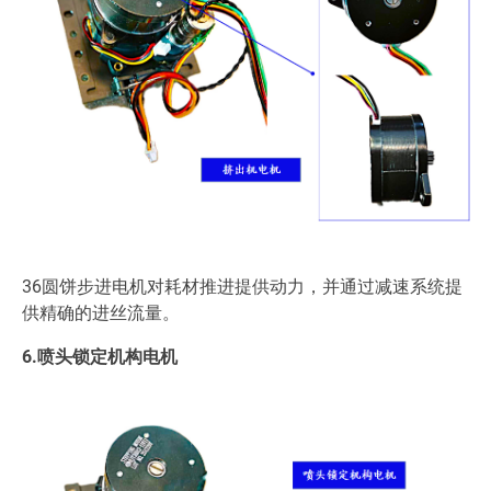
36圆饼步进电机对耗材推进提供动力，并通过减速系统提
供精确的进丝流量。
6.喷头锁定机构电机