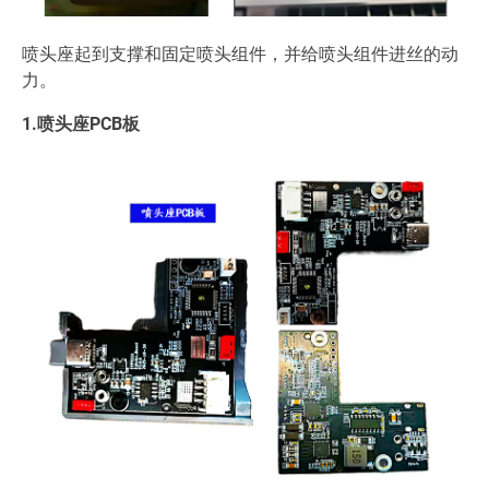
喷头座起到支撑和固定喷头组件，并给喷头组件进丝的动
力。
1.喷头座PCB板