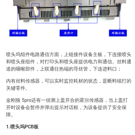
喷头坞组件电路通信方面，上链接件设备主板，下连接喷头
和喷头座组件，对打印头和喷头座提供电力和通信。丝料通
道的咽喉部件，上联通往热端的导丝管，下连进料口；
内有丝料传感器，可以实时监控耗材的状态，是断料续打的
关键零件。
金刚狼 5pro还有一侦测上盖开合的霍尔传感器，当上盖打
开时设备会暂停并弹出提示对话框，为设备提供了安全保
障。
1.喷头坞PCB板