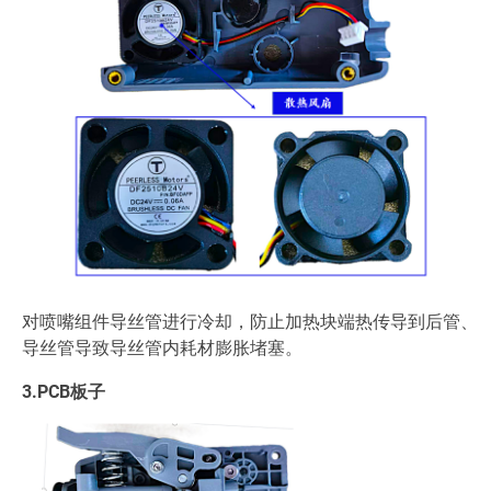
对喷嘴组件导丝管进行冷却，防止加热块端热传导到后管、
导丝管导致导丝管内耗材膨胀堵塞。
3.PCB板子