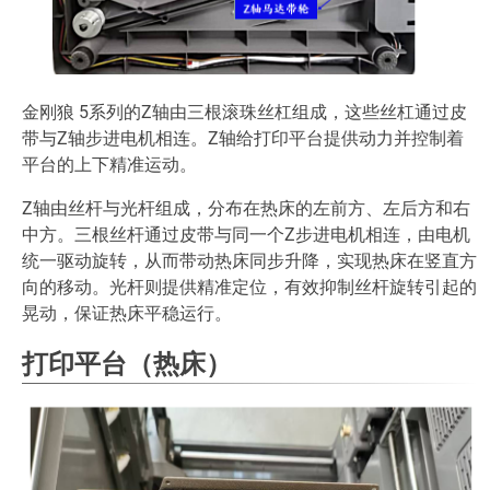
金刚狼 5系列的Z轴由三根滚珠丝杠组成，这些丝杠通过皮
带与Z轴步进电机相连。Z轴给打印平台提供动力并控制着
平台的上下精准运动。
Z轴由丝杆与光杆组成，分布在热床的左前方、左后方和右
中方。三根丝杆通过皮带与同一个Z步进电机相连，由电机
统一驱动旋转，从而带动热床同步升降，实现热床在竖直方
向的移动。光杆则提供精准定位，有效抑制丝杆旋转引起的
晃动，保证热床平稳运行。
打印平台（热床）