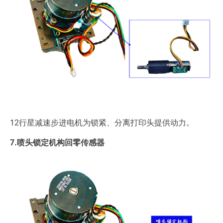
12行星减速步进电机为锁紧、分离打印头提供动力。
7.喷头锁定机构回零传感器