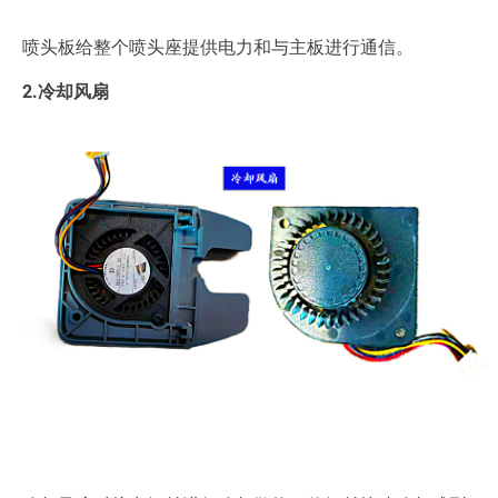
喷头板给整个喷头座提供电力和与主板进行通信。
2.冷却风扇