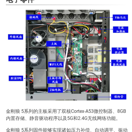
金刚狼 5系列的主板采用了双核Cortex-A53微控制器、8GB
内置存储、静音驱动程序以及5G和2.4G无线网络功能。
金刚狼 5系列固件能够实现诸如压力补偿、自动调平、振动