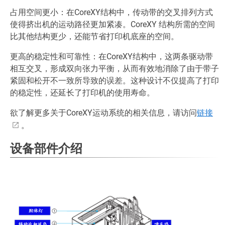
占用空间更小：在CoreXY结构中，传动带的交叉排列方式
使得挤出机的运动路径更加紧凑。CoreXY 结构所需的空间
比其他结构更少，还能节省打印机底座的空间。
更高的稳定性和可靠性：在CoreXY结构中，这两条驱动带
相互交叉，形成双向张力平衡，从而有效地消除了由于带子
紧固和松开不一致所导致的误差。这种设计不仅提高了打印
的稳定性，还延长了打印机的使用寿命。
欲了解更多关于CoreXY运动系统的相关信息，请访问
链接
。
设备部件介绍