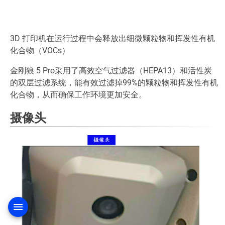
3D 打印机在运行过程中会释放出细微颗粒物和挥发性有机
化合物（VOCs）
金刚狼 5 Pro采用了高效空气过滤器（HEPA13）和活性炭
的双层过滤系统，能有效过滤掉99%的颗粒物和挥发性有机
化合物，从而确保工作环境更加安全。
摄像头