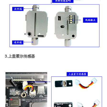
3.上盖霍尔传感器