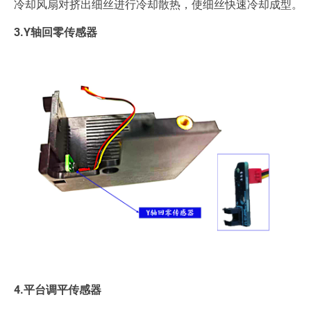
冷却风扇对挤出细丝进行冷却散热，使细丝快速冷却成型。
3.Y轴回零传感器
4.平台调平传感器