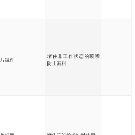
堵住非工作状态的喷嘴
嘴片组件
防止漏料