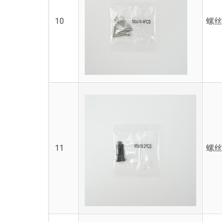
10
螺丝
11
螺丝