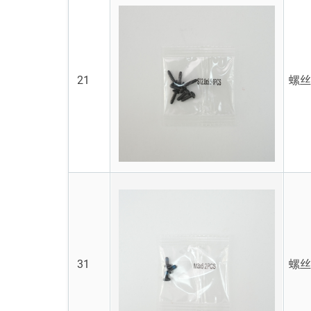
21
螺丝S
31
螺丝