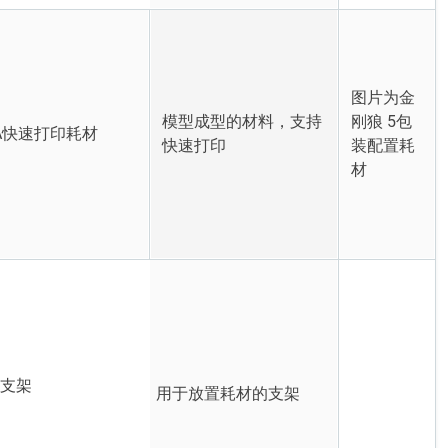
图片为金
模型成型的材料，支持
刚狼 5包
LA快速打印耗材
快速打印
装配置耗
材
盘支架
用于放置耗材的支架